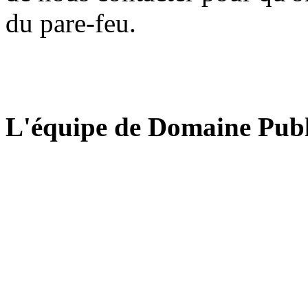
du pare-feu.
L'équipe de Domaine Publ