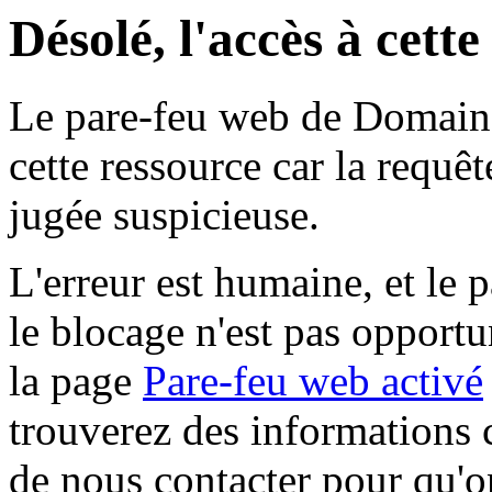
Désolé, l'accès à cett
Le pare-feu web de Domaine 
cette ressource car la requê
jugée suspicieuse.
L'erreur est humaine, et le p
le blocage n'est pas opportu
la page
Pare-feu web activé
trouverez des informations 
de nous contacter pour qu'o