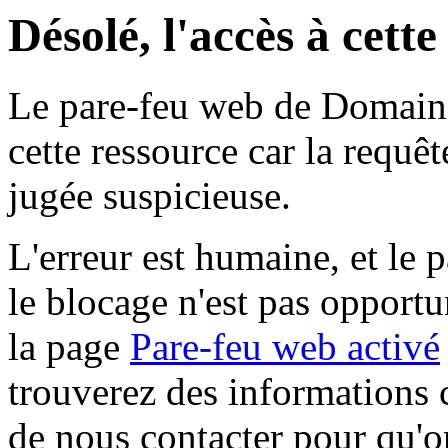
Désolé, l'accès à cett
Le pare-feu web de Domaine 
cette ressource car la requê
jugée suspicieuse.
L'erreur est humaine, et le p
le blocage n'est pas opportu
la page
Pare-feu web activé
trouverez des informations 
de nous contacter pour qu'o