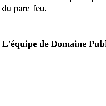
du pare-feu.
L'équipe de Domaine Publ