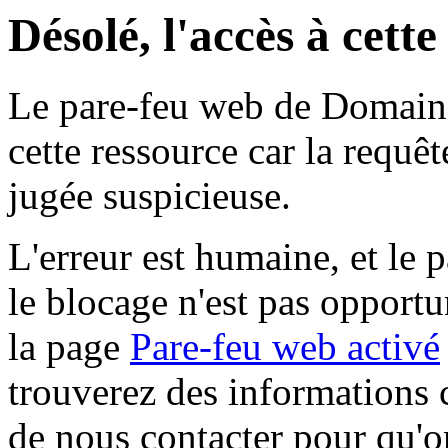
Désolé, l'accès à cett
Le pare-feu web de Domaine 
cette ressource car la requê
jugée suspicieuse.
L'erreur est humaine, et le p
le blocage n'est pas opportu
la page
Pare-feu web activé
trouverez des informations 
de nous contacter pour qu'o