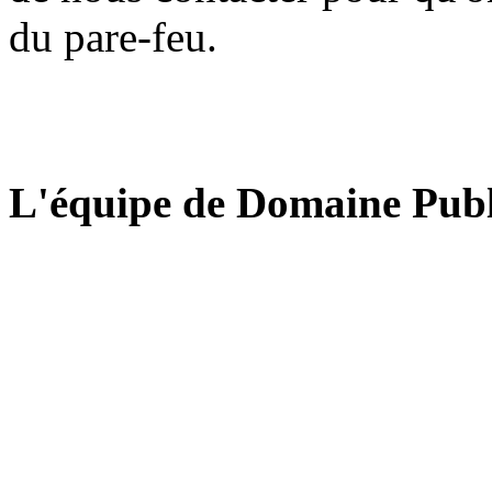
du pare-feu.
L'équipe de Domaine Publ