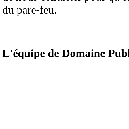
du pare-feu.
L'équipe de Domaine Publ