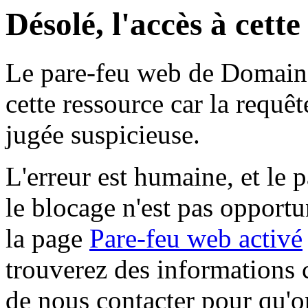
Désolé, l'accès à cett
Le pare-feu web de Domaine 
cette ressource car la requê
jugée suspicieuse.
L'erreur est humaine, et le p
le blocage n'est pas opportu
la page
Pare-feu web activé
trouverez des informations 
de nous contacter pour qu'o