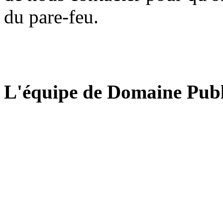
du pare-feu.
L'équipe de Domaine Publ