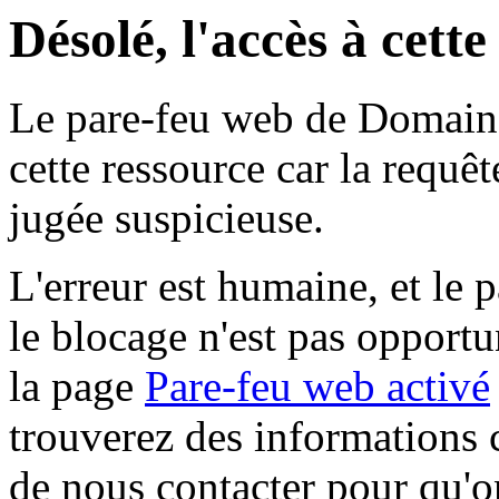
Désolé, l'accès à cett
Le pare-feu web de Domaine 
cette ressource car la requê
jugée suspicieuse.
L'erreur est humaine, et le p
le blocage n'est pas opportu
la page
Pare-feu web activé
trouverez des informations 
de nous contacter pour qu'o