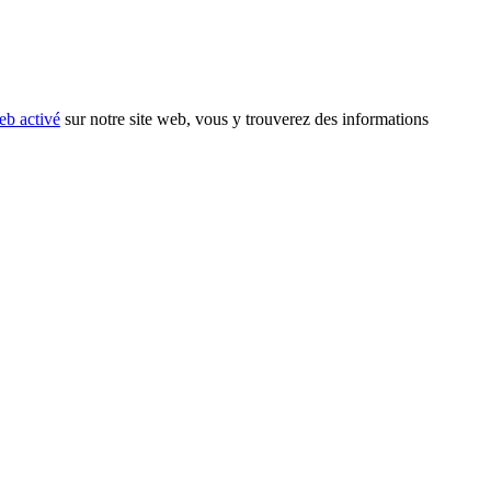
eb activé
sur notre site web, vous y trouverez des informations