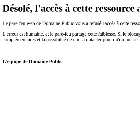
Désolé, l'accès à cette ressource 
Le pare-feu web de Domaine Public vous a refusé l'accès à cette ressou
L'erreur est humaine, et le pare-feu partage cette faiblesse. Si le bloc
complémentaires et la possibilité de nous contacter pour qu'on puisse 
L'équipe de Domaine Public